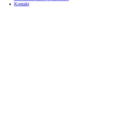
Kontakt