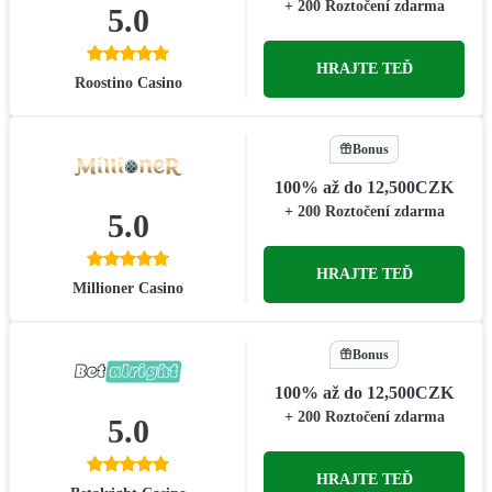
+ 200 Roztočení zdarma
5.0
HRAJTE TEĎ
Roostino Casino
Bonus
100% až do 12,500CZK
+ 200 Roztočení zdarma
5.0
HRAJTE TEĎ
Millioner Casino
Bonus
100% až do 12,500CZK
+ 200 Roztočení zdarma
5.0
HRAJTE TEĎ