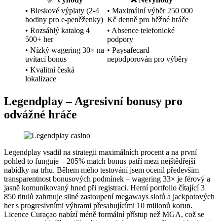
• Bleskové výplaty (2-4
• Maximální výběr 250 000
hodiny pro e-peněženky)
Kč denně pro běžné hráče
• Rozsáhlý katalog 4
• Absence telefonické
500+ her
podpory
• Nízký wagering 30× na
• Paysafecard
uvítací bonus
nepodporován pro výběry
• Kvalitní česká
lokalizace
Legendplay – Agresivní bonusy pro
odvážné hráče
Legendplay vsadil na strategii maximálních procent a na první
pohled to funguje – 205% match bonus patří mezi nejštědřejší
nabídky na trhu. Během mého testování jsem ocenil především
transparentnost bonusových podmínek – wagering 33× je férový a
jasně komunikovaný hned při registraci. Herní portfolio čítající 3
850 titulů zahrnuje silné zastoupení megaways slotů a jackpotových
her s progresivními výhrami přesahujícími 10 milionů korun.
Licence Curaçao nabízí méně formální přístup než MGA, což se