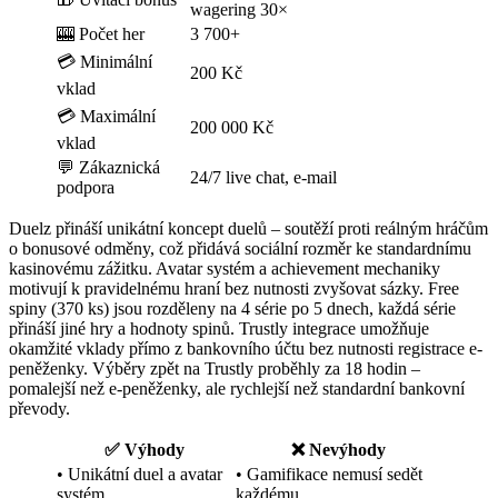
wagering 30×
🎰 Počet her
3 700+
💳 Minimální
200 Kč
vklad
💳 Maximální
200 000 Kč
vklad
💬 Zákaznická
24/7 live chat, e-mail
podpora
Duelz přináší unikátní koncept duelů – soutěží proti reálným hráčům
o bonusové odměny, což přidává sociální rozměr ke standardnímu
kasinovému zážitku. Avatar systém a achievement mechaniky
motivují k pravidelnému hraní bez nutnosti zvyšovat sázky. Free
spiny (370 ks) jsou rozděleny na 4 série po 5 dnech, každá série
přináší jiné hry a hodnoty spinů. Trustly integrace umožňuje
okamžité vklady přímo z bankovního účtu bez nutnosti registrace e-
peněženky. Výběry zpět na Trustly proběhly za 18 hodin –
pomalejší než e-peněženky, ale rychlejší než standardní bankovní
převody.
✅ Výhody
❌ Nevýhody
• Unikátní duel a avatar
• Gamifikace nemusí sedět
systém
každému