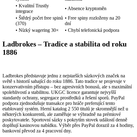
• Kvalitní Trustly
• Absence kryptoměn
integrace
• Štědrý počet free spinů
• Free spiny rozloženy na 20
(370)
dní
• Nízký wagering 30×
• Chybí telefonická podpora
Ladbrokes – Tradice a stabilita od roku
1886
Ladbrokes představuje jednu z nejstarších sázkových značek na
světě s historií sahající do roku 1886. Tato tradice se projevuje v
konzervativním přístupu – bez agresivních bonusů, ale s maximální
spolehlivostí a stabilitou. UKGC licence garantuje nejvyšší
standardy ochrany, segregace prostředků a řešení sporů. PayPal
podpora zjednodušuje transakce pro hráče preferující tento
etablovaný systém. Herní katalog 2 550 titulů je skromnější než u
některých konkurentů, ale zaměřuje se výhradně na prémiové
poskytovatele. Sportovní sázky s pokrytím stovek událostí denně
doplňují kasinovou nabídku. Výběr přes PayPal dorazil za 4 hodiny,
bankovní převod za 4 pracovní dny.