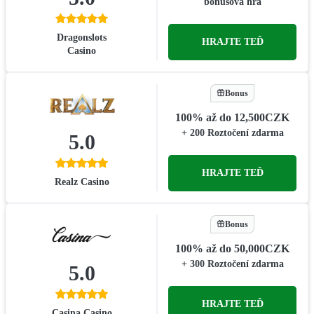
bonusová hra
Dragonslots
HRAJTE TEĎ
Casino
Bonus
100% až do 12,500CZK
+ 200 Roztočení zdarma
5.0
HRAJTE TEĎ
Realz Casino
Bonus
100% až do 50,000CZK
+ 300 Roztočení zdarma
5.0
HRAJTE TEĎ
Casina Casino