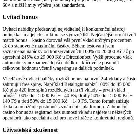
60× a nižší limity výběru jsou standardem.
Uvítací bonus
Uvítací nabídky představují nejviditelnější konkurenční nástroj
online kasin a jejich struktura se výrazně liší. Nejčastější formát tvoří
match bonus – kasino dorovná váš první vklad určitým procentem
až do stanovené maximální částky. Během testování jsem
zaznamenal nabídky od konzervativních 100% do 20 000 Kč až po
agresivní 245% do 29 000 Kč u Directionbet. Vyšší procento však
automaticky neznamená lepší nabídku – klíčové je posoudit
celkovou hodnotu včetně wageringu a dalších podmínek.
Vícefázové uvítací balíčky rozloží bonus na první 2-4 vklady a často
zahrnují i free spiny. Například Betalright nabízí 100% do 45 000
Kč plus 420 free spinů rozdělených na tři vklady – první vklad
přináší 100% do 15 000 Kč + 140 FS, druhý 50% do 15 000 Kč +
140 FS a třetí 50% do 15 000 Kč + 140 FS. Tento formát snižuje
riziko a umožňuje postupné seznámení s platformou. Zahraniční
casino bonus za registraci bez nutnosti vkladu najdete u některých
operátorů jako speciální akci pro nové hráče z konkrétních regionů.
Uživatelská zkušenost