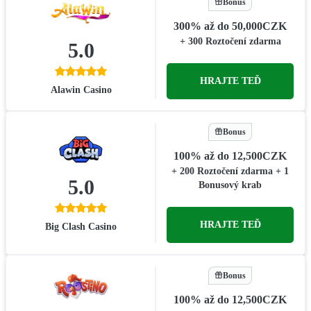
Bonus
300% až do 50,000CZK
+ 300 Roztočení zdarma
5.0
HRAJTE TEĎ
Alawin Casino
Bonus
100% až do 12,500CZK
+ 200 Roztočení zdarma + 1
5.0
Bonusový krab
HRAJTE TEĎ
Big Clash Casino
Bonus
100% až do 12,500CZK