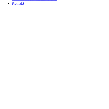
Kontakt