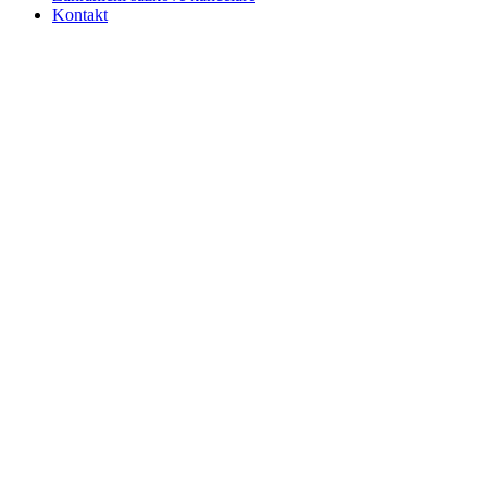
Kontakt