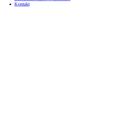
Kontakt