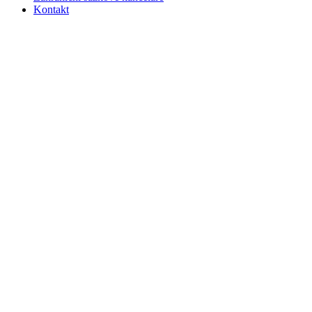
Kontakt